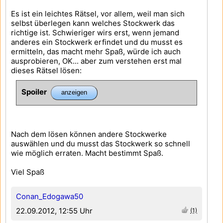
Es ist ein leichtes Rätsel, vor allem, weil man sich
selbst überlegen kann welches Stockwerk das
richtige ist. Schwieriger wirs erst, wenn jemand
anderes ein Stockwerk erfindet und du musst es
ermitteln, das macht mehr Spaß, würde ich auch
ausprobieren, OK... aber zum verstehen erst mal
dieses Rätsel lösen:
Spoiler
Nach dem lösen können andere Stockwerke
auswählen und du musst das Stockwerk so schnell
wie möglich erraten. Macht bestimmt Spaß.
Viel Spaß
Conan_Edogawa50
22.09.2012, 12:55 Uhr
(1)