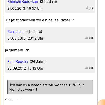
Shinichi Kudo-kun
(30 Jahre)
27.06.2013, 16:57 Uhr
(1)
Tja jetzt brauchen wir ein neues Rätsel ^^
Ran_chan
(26 Jahre)
31.03.2013, 20:12 Uhr
(0)
ja ganz ehrlich
FannKucken
(26 Jahre)
22.09.2012, 15:13 Uhr
(0)
ich hab es ausprobiert wir wohnen zufällig in
den stockwerk 1
Ach echt?