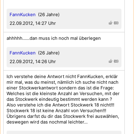
FannKucken
(26 Jahre)
22.09.2012, 14:27 Uhr
(0)
ahhhhh......dan muss ich noch mal überlegen
FannKucken
(26 Jahre)
22.09.2012, 14:26 Uhr
(0)
Ich verstehe deine Antwort nicht FannKucken, erklär
mir mal, was du meinst, nämlich ich suche nicht nach
einer Stockwerkantwort sondern das ist die Frage:
Welches ist die kleinste Anzahl an Versuchen, mit der
das Stockwerk eindeutig bestimmt werden kann ?
Also verstehe ich die Antwort Stockwerk 18 nicht!!!
Stockwerk 18 ist keine Anzahl von Versuchen!!!
Übrigens darfst du dir das Stockwerk frei auswählen,
deswegen wird das nochmal leichter...