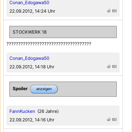
Conan_Edogawa50
22.09.2012, 14:24 Uhr
(0)
STOCKWERK 18
????????????????????????????????????
Conan_Edogawa50
22.09.2012, 14:18 Uhr
(0)
Spoiler
FannKucken
(26 Jahre)
22.09.2012, 14:16 Uhr
(0)