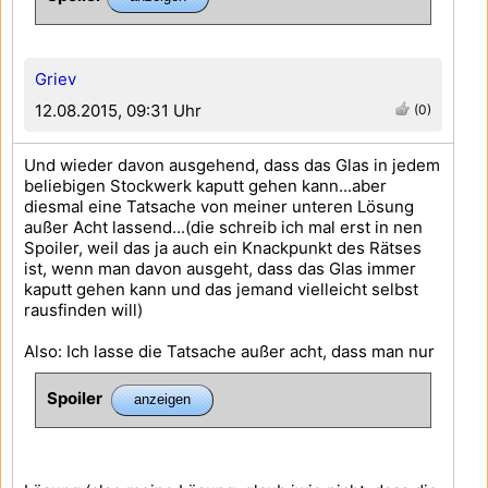
Griev
12.08.2015, 09:31 Uhr
(0)
Und wieder davon ausgehend, dass das Glas in jedem
beliebigen Stockwerk kaputt gehen kann...aber
diesmal eine Tatsache von meiner unteren Lösung
außer Acht lassend...(die schreib ich mal erst in nen
Spoiler, weil das ja auch ein Knackpunkt des Rätses
ist, wenn man davon ausgeht, dass das Glas immer
kaputt gehen kann und das jemand vielleicht selbst
rausfinden will)
Also: Ich lasse die Tatsache außer acht, dass man nur
Spoiler