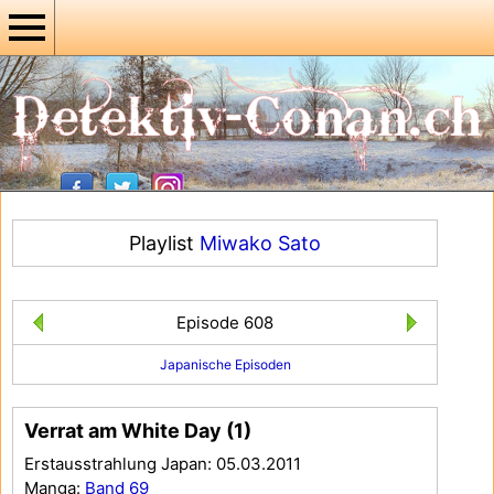
Playlist
Miwako Sato
Episode 608
Japanische Episoden
Verrat am White Day (1)
Erstausstrahlung Japan: 05.03.2011
Manga:
Band 69