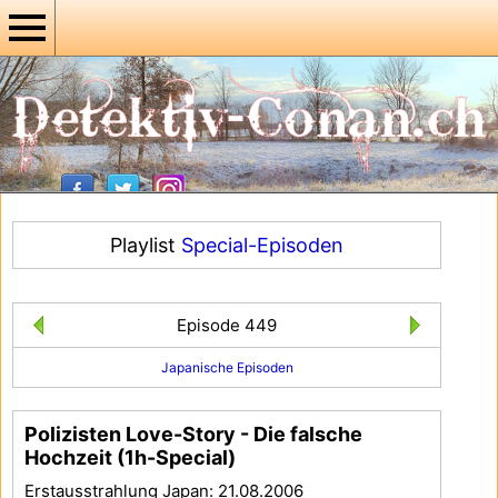
Playlist
Special-Episoden
Episode 449
Japanische Episoden
Polizisten Love-Story - Die falsche
Hochzeit (1h-Special)
Erstausstrahlung Japan: 21.08.2006