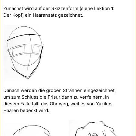
Zunächst wird auf der Skizzenform (siehe Lektion 1:
Der Kopf) ein Haaransatz gezeichnet.
Danach werden die groben Strähnen eingezeichnet,
um zum Schluss die Frisur dann zu verfeinern. In
diesem Falle fällt das Ohr weg, weil es von Yukikos
Haaren bedeckt wird.