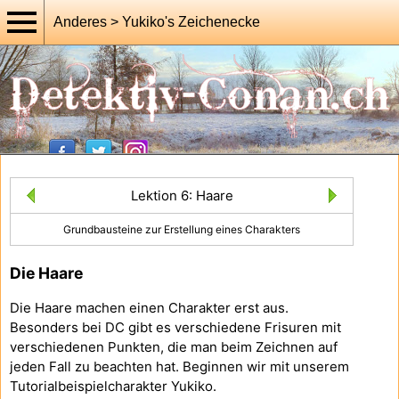
Anderes > Yukiko's Zeichenecke
Lektion 6: Haare
Grundbausteine zur Erstellung eines Charakters
Die Haare
Die Haare machen einen Charakter erst aus.
Besonders bei DC gibt es verschiedene Frisuren mit
verschiedenen Punkten, die man beim Zeichnen auf
jeden Fall zu beachten hat. Beginnen wir mit unserem
Tutorialbeispielcharakter Yukiko.