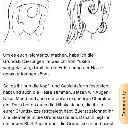
Um es euch leichter zu machen, habe ich die
Grundskizzierungen im Gesicht von Yukiko
weggelassen, damit ihr die Entstehung der Haare
genau erkennen könnt.
So, da ihr nun die Kopf- und Gesichtsform festgelegt
habt und auch die Haare stimmen, setzen wir Augen,
Community
Nase, Mund und auch die Ohren in unseren Charakter
ein. Dazu helfen euch die Hilfskästchen, die ihr in
eurer Grundskizze festgelegt habt. Zuerst zeichnet ihr
alle Elemente in die Grundskizze ein. Danach legt ihr
ein neues Blatt Papier über die Grundskizze und paust