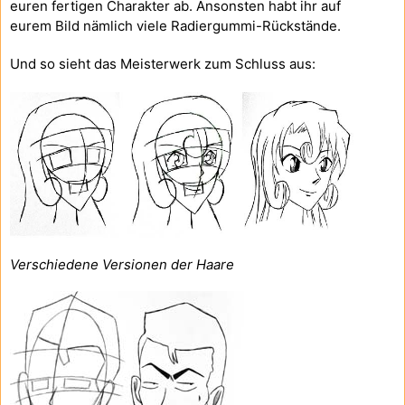
euren fertigen Charakter ab. Ansonsten habt ihr auf
eurem Bild nämlich viele Radiergummi-Rückstände.
Und so sieht das Meisterwerk zum Schluss aus:
Verschiedene Versionen der Haare