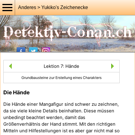
Anderes > Yukiko's Zeichenecke
Lektion 7: Hände
Grundbausteine zur Erstellung eines Charakters
Die Hände
Die Hände einer Mangafigur sind schwer zu zeichnen,
da sie viele kleine Details beinhalten. Diese müssen
unbedingt beachtet werden, damit das
Größenverhältnis der Hand stimmt. Mit den richtigen
Mitteln und Hilfestellungen ist es aber gar nicht mal so