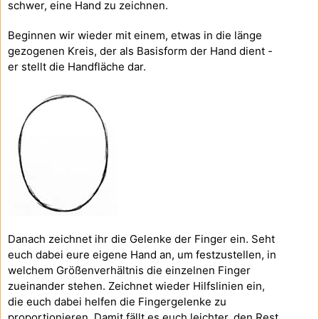
schwer, eine Hand zu zeichnen.
Beginnen wir wieder mit einem, etwas in die länge
gezogenen Kreis, der als Basisform der Hand dient -
er stellt die Handfläche dar.
Danach zeichnet ihr die Gelenke der Finger ein. Seht
euch dabei eure eigene Hand an, um festzustellen, in
welchem Größenverhältnis die einzelnen Finger
zueinander stehen. Zeichnet wieder Hilfslinien ein,
die euch dabei helfen die Fingergelenke zu
proportionieren. Damit fällt es euch leichter, den Rest