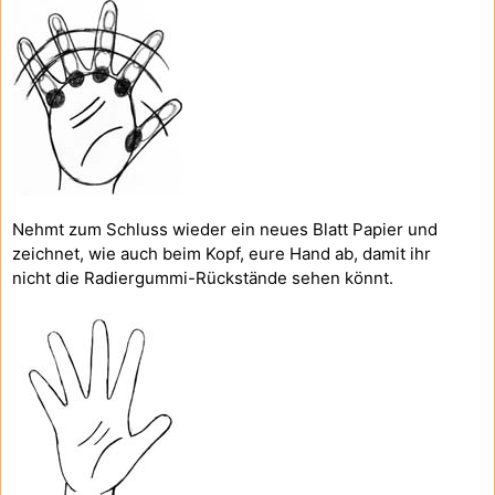
Nehmt zum Schluss wieder ein neues Blatt Papier und
zeichnet, wie auch beim Kopf, eure Hand ab, damit ihr
nicht die Radiergummi-Rückstände sehen könnt.