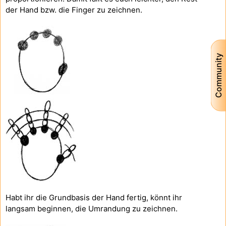
der Hand bzw. die Finger zu zeichnen.
Community
Habt ihr die Grundbasis der Hand fertig, könnt ihr
langsam beginnen, die Umrandung zu zeichnen.