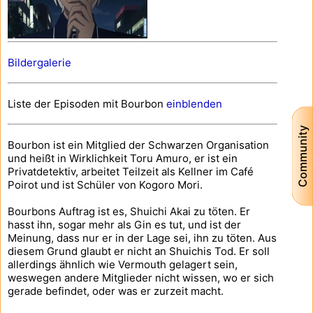
Bildergalerie
Liste der Episoden mit Bourbon
einblenden
Community
Bourbon ist ein Mitglied der Schwarzen Organisation
und heißt in Wirklichkeit Toru Amuro, er ist ein
Privatdetektiv, arbeitet Teilzeit als Kellner im Café
Poirot und ist Schüler von Kogoro Mori.
Bourbons Auftrag ist es, Shuichi Akai zu töten. Er
hasst ihn, sogar mehr als Gin es tut, und ist der
Meinung, dass nur er in der Lage sei, ihn zu töten. Aus
diesem Grund glaubt er nicht an Shuichis Tod. Er soll
allerdings ähnlich wie Vermouth gelagert sein,
weswegen andere Mitglieder nicht wissen, wo er sich
gerade befindet, oder was er zurzeit macht.