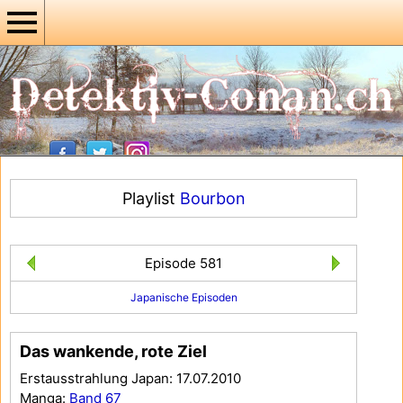
Playlist
Bourbon
Episode 581
Japanische Episoden
Das wankende, rote Ziel
Erstausstrahlung Japan: 17.07.2010
Manga:
Band 67