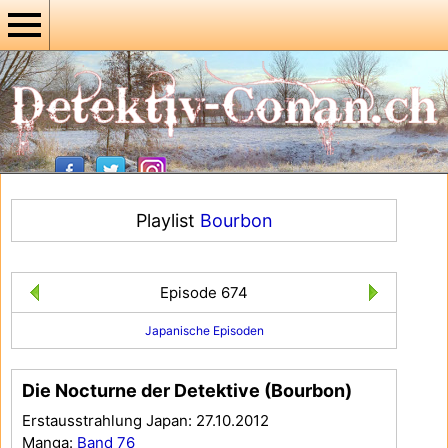
Playlist
Bourbon
Episode 674
Japanische Episoden
Die Nocturne der Detektive (Bourbon)
Erstausstrahlung Japan: 27.10.2012
Manga:
Band 76