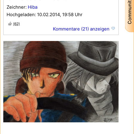
Community
Zeichner:
Hiba
Hochgeladen: 10.02.2014, 19:58 Uhr
(62)
Kommentare (21) anzeigen