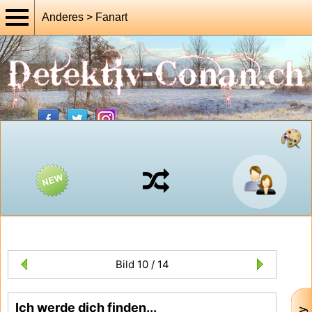
Anderes > Fanart
Bild 10 / 14
Ich werde dich finden...