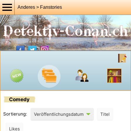
Anderes > Fanstories
Comedy
Sortierung:
Veröffentlichungsdatum
Titel
Likes