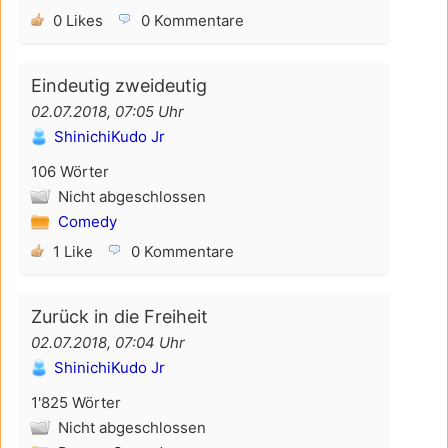
0 Likes
0 Kommentare
Eindeutig zweideutig
02.07.2018, 07:05 Uhr
ShinichiKudo Jr
106 Wörter
Nicht abgeschlossen
Comedy
1 Like
0 Kommentare
Zurück in die Freiheit
02.07.2018, 07:04 Uhr
ShinichiKudo Jr
1'825 Wörter
Nicht abgeschlossen