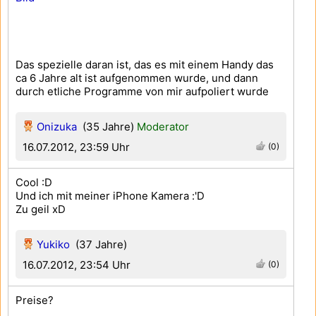
Das spezielle daran ist, das es mit einem Handy das
ca 6 Jahre alt ist aufgenommen wurde, und dann
durch etliche Programme von mir aufpoliert wurde
Onizuka
(35 Jahre)
Moderator
16.07.2012, 23:59 Uhr
(0)
Cool :D
Und ich mit meiner iPhone Kamera :'D
Zu geil xD
Yukiko
(37 Jahre)
16.07.2012, 23:54 Uhr
(0)
Preise?