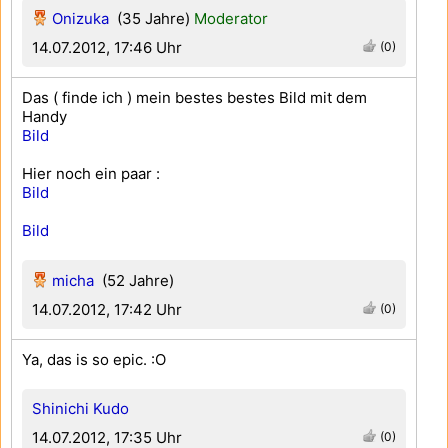
Onizuka
(35 Jahre)
Moderator
14.07.2012, 17:46 Uhr
(0)
Das ( finde ich ) mein bestes bestes Bild mit dem
Handy
Bild
Hier noch ein paar :
Bild
Bild
micha
(52 Jahre)
14.07.2012, 17:42 Uhr
(0)
Ya, das is so epic. :O
Shinichi Kudo
14.07.2012, 17:35 Uhr
(0)