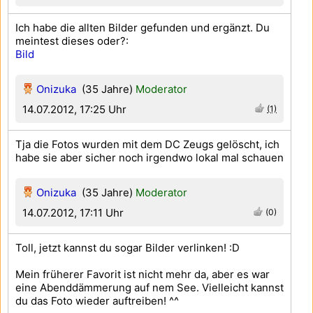
Ich habe die allten Bilder gefunden und ergänzt. Du
meintest dieses oder?:
Bild
Onizuka
(35 Jahre)
Moderator
14.07.2012, 17:25 Uhr
(1)
Tja die Fotos wurden mit dem DC Zeugs gelöscht, ich
habe sie aber sicher noch irgendwo lokal mal schauen
Onizuka
(35 Jahre)
Moderator
14.07.2012, 17:11 Uhr
(0)
Toll, jetzt kannst du sogar Bilder verlinken! :D
Mein früherer Favorit ist nicht mehr da, aber es war
eine Abenddämmerung auf nem See. Vielleicht kannst
du das Foto wieder auftreiben! ^^