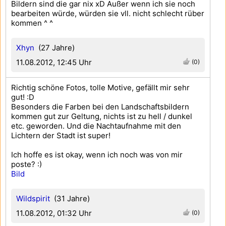
Bildern sind die gar nix xD Außer wenn ich sie noch
bearbeiten würde, würden sie vll. nicht schlecht rüber
kommen ^ ^
Xhyn
(27 Jahre)
11.08.2012, 12:45 Uhr
(0)
Richtig schöne Fotos, tolle Motive, gefällt mir sehr
gut! :D
Besonders die Farben bei den Landschaftsbildern
kommen gut zur Geltung, nichts ist zu hell / dunkel
etc. geworden. Und die Nachtaufnahme mit den
Lichtern der Stadt ist super!
Ich hoffe es ist okay, wenn ich noch was von mir
poste? :)
Bild
Wildspirit
(31 Jahre)
11.08.2012, 01:32 Uhr
(0)