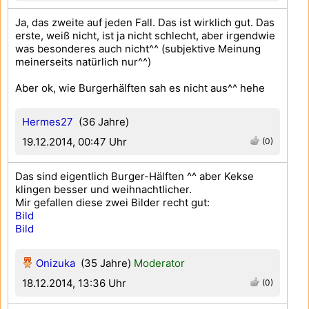
Ja, das zweite auf jeden Fall. Das ist wirklich gut. Das
erste, weiß nicht, ist ja nicht schlecht, aber irgendwie
was besonderes auch nicht^^ (subjektive Meinung
meinerseits natürlich nur^^)
Aber ok, wie Burgerhälften sah es nicht aus^^ hehe
Hermes27
(36 Jahre)
19.12.2014, 00:47 Uhr
(0)
Das sind eigentlich Burger-Hälften ^^ aber Kekse
klingen besser und weihnachtlicher.
Mir gefallen diese zwei Bilder recht gut:
Bild
Bild
Onizuka
(35 Jahre)
Moderator
18.12.2014, 13:36 Uhr
(0)