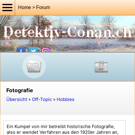
Home > Forum
Fotografie
Übersicht
»
Off-Topic
»
Hobbies
Ein Kumpel von mir betreibt historische Fotografie,
also er wendet Verfahren aus den 1920er Jahren an,