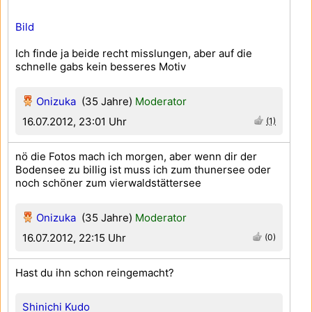
Bild
Ich finde ja beide recht misslungen, aber auf die
schnelle gabs kein besseres Motiv
Onizuka
(35 Jahre)
Moderator
16.07.2012, 23:01 Uhr
(1)
nö die Fotos mach ich morgen, aber wenn dir der
Bodensee zu billig ist muss ich zum thunersee oder
noch schöner zum vierwaldstättersee
Onizuka
(35 Jahre)
Moderator
16.07.2012, 22:15 Uhr
(0)
Hast du ihn schon reingemacht?
Shinichi Kudo