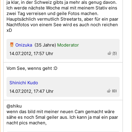
ja klar, in der Schweiz gibts ja mehr als genug davon.
Ich werde nächste Woche mal mit meinem Stativ eins
zwei Tag verreisen und geile Fotos machen.
Hauptsächlich vermutlich Streetarts, aber für ein paar
Nachtfotos von einem See wird es auch noch reichen
xD
Onizuka
(35 Jahre)
Moderator
14.07.2012, 17:57 Uhr
(1)
Vom See, wenns geht :D
Shinichi Kudo
14.07.2012, 17:47 Uhr
(0)
@shiku
wenn das bild mit meiner neuen Cam gemacht wäre
sähe es noch 5mal geiler aus. Ich kann ja mal ein paar
nacht pics machen,