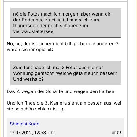
nö die Fotos mach ich morgen, aber wenn dir
der Bodensee zu billig ist muss ich zum
thunersee oder noch schöner zum
vierwaldstättersee
Nö, nö, der ist sicher nicht billig, aber die anderen 2
wären sicher epic. xD
Zum test habe ich mal 2 Fotos aus meiner
Wohnung gemacht. Welche gefällt euch besser?
Und weshalb?
Das 2. wegen der Schärfe und wegen den Farben.
Und ich finde die 3. Kamera sieht am besten aus, weil
sie so schön schlank ist. :p
Shinichi Kudo
17.07.2012, 12:53 Uhr
(1)