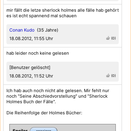
mir fällt die letze sherlock holmes alle fälle hab gehört
es ist echt spannend mal schauen
Conan Kudo
(35 Jahre)
18.08.2012, 11:55 Uhr
(0)
hab leider noch keine gelesen
[Benutzer gelöscht]
18.08.2012, 11:52 Uhr
(0)
Ich hab auch noch nicht alle gelesen. Mir fehlt nur
noch "Seine Abschiedvorstellung" und "Sherlock
Holmes Buch der Fälle".
Die Reihenfolge der Holmes Bücher:
Spoiler