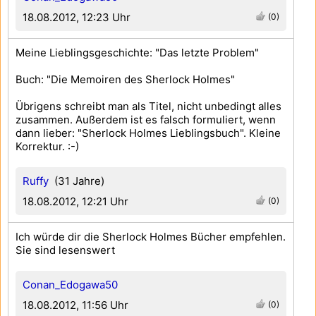
18.08.2012, 12:23 Uhr
(0)
Meine Lieblingsgeschichte: "Das letzte Problem"
Buch: "Die Memoiren des Sherlock Holmes"
Übrigens schreibt man als Titel, nicht unbedingt alles
zusammen. Außerdem ist es falsch formuliert, wenn
dann lieber: "Sherlock Holmes Lieblingsbuch". Kleine
Korrektur. :-)
Ruffy
(31 Jahre)
18.08.2012, 12:21 Uhr
(0)
Ich würde dir die Sherlock Holmes Bücher empfehlen.
Sie sind lesenswert
Conan_Edogawa50
18.08.2012, 11:56 Uhr
(0)