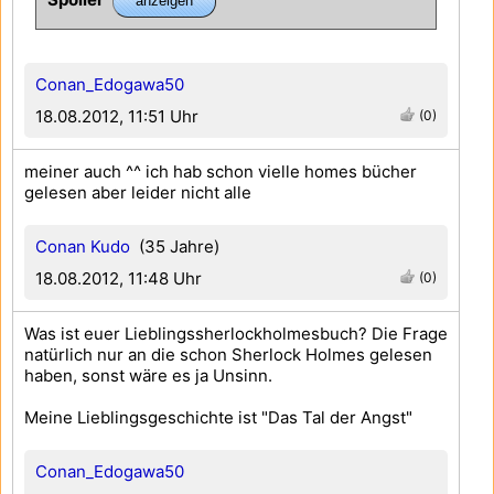
Conan_Edogawa50
18.08.2012, 11:51 Uhr
(0)
meiner auch ^^ ich hab schon vielle homes bücher
gelesen aber leider nicht alle
Conan Kudo
(35 Jahre)
18.08.2012, 11:48 Uhr
(0)
Was ist euer Lieblingssherlockholmesbuch? Die Frage
natürlich nur an die schon Sherlock Holmes gelesen
haben, sonst wäre es ja Unsinn.
Meine Lieblingsgeschichte ist "Das Tal der Angst"
Conan_Edogawa50