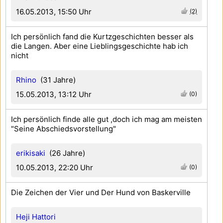
16.05.2013, 15:50 Uhr
(2)
Ich persönlich fand die Kurtzgeschichten besser als
die Langen. Aber eine Lieblingsgeschichte hab ich
nicht
Rhino
(31 Jahre)
15.05.2013, 13:12 Uhr
(0)
Ich persönlich finde alle gut ,doch ich mag am meisten
"Seine Abschiedsvorstellung"
erikisaki
(26 Jahre)
10.05.2013, 22:20 Uhr
(0)
Die Zeichen der Vier und Der Hund von Baskerville
Heji Hattori