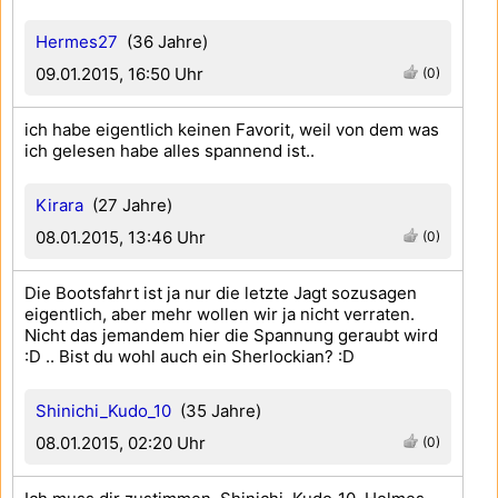
Hermes27
(36 Jahre)
09.01.2015, 16:50 Uhr
(0)
ich habe eigentlich keinen Favorit, weil von dem was
ich gelesen habe alles spannend ist..
Kirara
(27 Jahre)
08.01.2015, 13:46 Uhr
(0)
Die Bootsfahrt ist ja nur die letzte Jagt sozusagen
eigentlich, aber mehr wollen wir ja nicht verraten.
Nicht das jemandem hier die Spannung geraubt wird
:D .. Bist du wohl auch ein Sherlockian? :D
Shinichi_Kudo_10
(35 Jahre)
08.01.2015, 02:20 Uhr
(0)