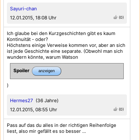
Sayuri-chan
12.01.2015, 18:08 Uhr
(0)
Ich glaube bei den Kurzgeschichten gibt es kaum
Kontinuität - oder?
Höchstens einige Verweise kommen vor, aber an sich
ist jede Geschichte eine separate. (Obwohl man sich
wundern könnte, warum Watson
Spoiler
)
Hermes27
(36 Jahre)
12.01.2015, 08:55 Uhr
(0)
Pass auf das du alles in der richtigen Reihenfolge
liest, also mir gefällt es so besser ...