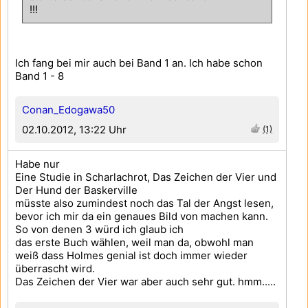
!!!
Ich fang bei mir auch bei Band 1 an. Ich habe schon
Band 1 - 8
Conan_Edogawa50
02.10.2012, 13:22 Uhr
(1)
Habe nur
Eine Studie in Scharlachrot, Das Zeichen der Vier und
Der Hund der Baskerville
müsste also zumindest noch das Tal der Angst lesen,
bevor ich mir da ein genaues Bild von machen kann.
So von denen 3 würd ich glaub ich
das erste Buch wählen, weil man da, obwohl man
weiß dass Holmes genial ist doch immer wieder
überrascht wird.
Das Zeichen der Vier war aber auch sehr gut. hmm.....