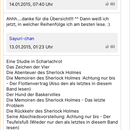
14.01.2015, 07:40 Uhr
(0)
Ahhh....danke für die Übersicht!!! ^^ Dann weiß ich
jetzt, in welcher Reihenfolge ich am besten lese. :)
Sayuri-chan
13.01.2015, 01:23 Uhr
(0)
Eine Studie in Scharlachrot
Das Zeichen der Vier
Die Abenteuer des Sherlock Holmes
Die Memoiren des Sherlock Holmes :Achtung nur bis
- Der Flottenvertrag (Also den als letztes in diesem
Band lesen)
Der Hund der Baskervilles
Die Memoiren des Sherlock Holmes - Das letzte
Problem
Die Rückkehr des Sherlock Holmes
Seine Abschiedsvorstellung: Achtung nur bis - Der
Teufelsfuß (Wieder nur den als letztes in diesem Band
lesen)