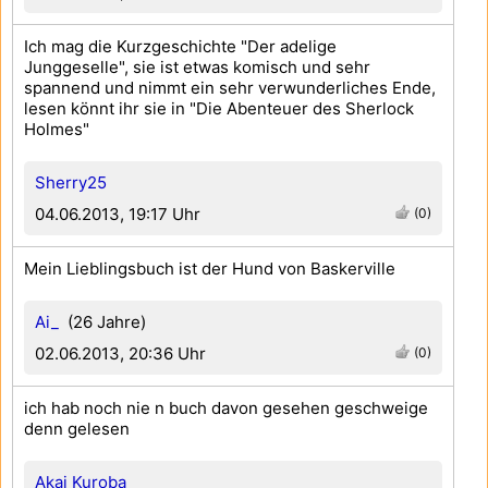
Ich mag die Kurzgeschichte "Der adelige
Junggeselle", sie ist etwas komisch und sehr
spannend und nimmt ein sehr verwunderliches Ende,
lesen könnt ihr sie in "Die Abenteuer des Sherlock
Holmes"
Sherry25
04.06.2013, 19:17 Uhr
(0)
Mein Lieblingsbuch ist der Hund von Baskerville
Ai_
(26 Jahre)
02.06.2013, 20:36 Uhr
(0)
ich hab noch nie n buch davon gesehen geschweige
denn gelesen
Akai Kuroba