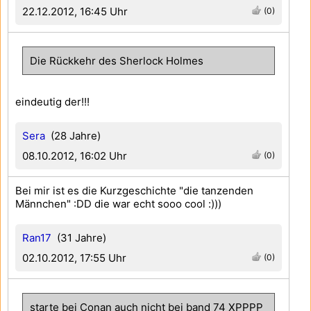
22.12.2012, 16:45 Uhr
(0)
Die Rückkehr des Sherlock Holmes
eindeutig der!!!
Sera
(28 Jahre)
08.10.2012, 16:02 Uhr
(0)
Bei mir ist es die Kurzgeschichte "die tanzenden
Männchen" :DD die war echt sooo cool :)))
Ran17
(31 Jahre)
02.10.2012, 17:55 Uhr
(0)
starte bei Conan auch nicht bei band 74 XPPPP