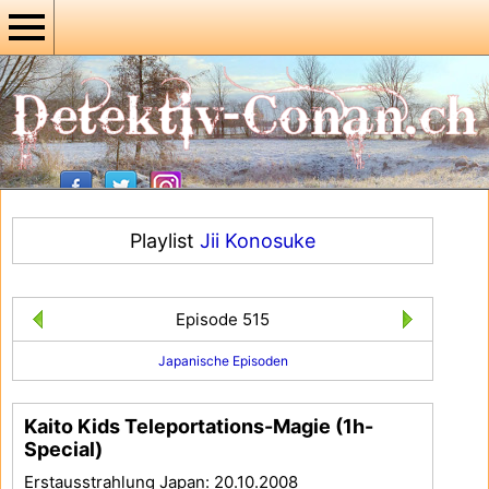
Playlist
Jii Konosuke
Episode 515
Japanische Episoden
Kaito Kids Teleportations-Magie (1h-
Special)
Erstausstrahlung Japan: 20.10.2008