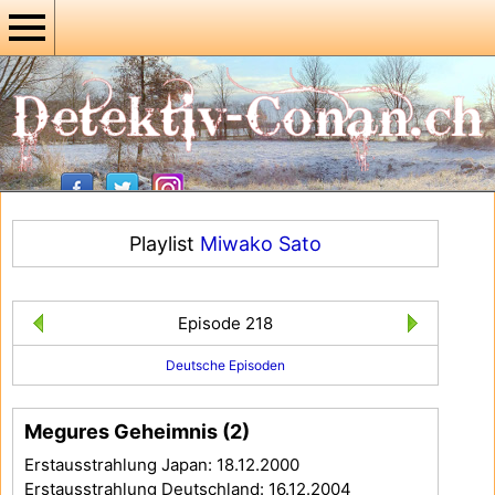
Playlist
Miwako Sato
Episode 218
Deutsche Episoden
Megures Geheimnis (2)
Erstausstrahlung Japan: 18.12.2000
Erstausstrahlung Deutschland: 16.12.2004