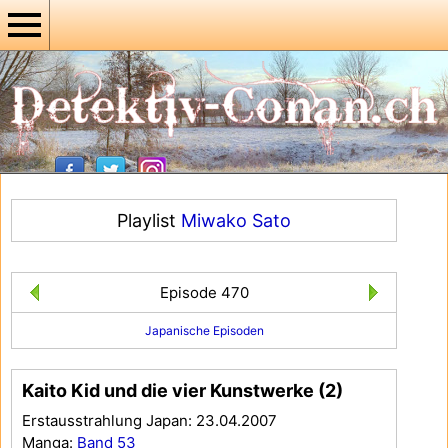
Playlist
Miwako Sato
Episode 470
Japanische Episoden
Kaito Kid und die vier Kunstwerke (2)
Erstausstrahlung Japan: 23.04.2007
Manga:
Band 53