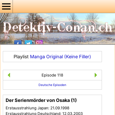
Playlist
Manga Original (Keine Filler)
Episode 118
Deutsche Episoden
Der Serienmörder von Osaka (1)
Erstausstrahlung Japan: 21.09.1998
Erstausstrahlung Deutschland: 12.03.2003