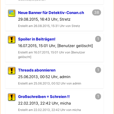
38
Neue Banner für Detektiv-Conan.ch
29.08.2015, 16:43 Uhr, Stretz
Erstellt am 26.08.2015, 15:31 Uhr von Stretz
1
Spoiler in Beiträgen!
16.07.2015, 15:01 Uhr, [Benutzer gelöscht]
Erstellt am 16.07.2015, 15:01 Uhr von [Benutzer
gelöscht]
1
Threads abonnieren
25.06.2013, 00:52 Uhr, admin
Erstellt am 25.06.2013, 00:52 Uhr von admin
1
Großschreiben = Schreien !!
22.02.2013, 22:42 Uhr, micha
Erstellt am 22.02.2013, 22:42 Uhr von micha