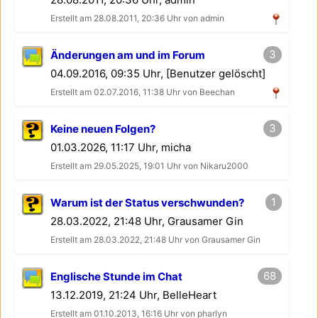
Erstellt am 28.08.2011, 20:36 Uhr von admin
3
Änderungen am und im Forum
04.09.2016, 09:35 Uhr, [Benutzer gelöscht]
Erstellt am 02.07.2016, 11:38 Uhr von Beechan
3
Keine neuen Folgen?
01.03.2026, 11:17 Uhr, micha
Erstellt am 29.05.2025, 19:01 Uhr von Nikaru2000
1
Warum ist der Status verschwunden?
28.03.2022, 21:48 Uhr, Grausamer Gin
Erstellt am 28.03.2022, 21:48 Uhr von Grausamer Gin
68
Englische Stunde im Chat
13.12.2019, 21:24 Uhr, BelleHeart
Erstellt am 01.10.2013, 16:16 Uhr von pharlyn