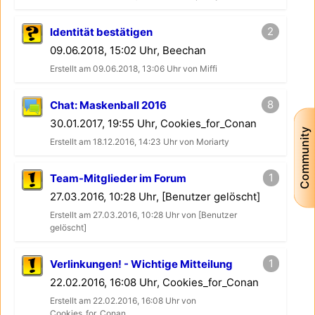
2
Identität bestätigen
09.06.2018, 15:02 Uhr, Beechan
Erstellt am 09.06.2018, 13:06 Uhr von Miffi
8
Chat: Maskenball 2016
30.01.2017, 19:55 Uhr, Cookies_for_Conan
Community
Erstellt am 18.12.2016, 14:23 Uhr von Moriarty
1
Team-Mitglieder im Forum
27.03.2016, 10:28 Uhr, [Benutzer gelöscht]
Erstellt am 27.03.2016, 10:28 Uhr von [Benutzer
gelöscht]
1
Verlinkungen! - Wichtige Mitteilung
22.02.2016, 16:08 Uhr, Cookies_for_Conan
Erstellt am 22.02.2016, 16:08 Uhr von
Cookies_for_Conan