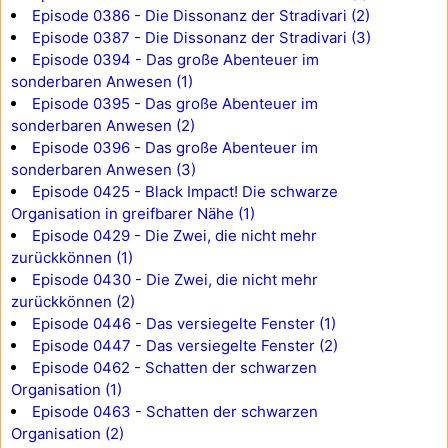
Episode 0386 - Die Dissonanz der Stradivari (2)
Episode 0387 - Die Dissonanz der Stradivari (3)
Episode 0394 - Das große Abenteuer im
sonderbaren Anwesen (1)
Episode 0395 - Das große Abenteuer im
sonderbaren Anwesen (2)
Episode 0396 - Das große Abenteuer im
sonderbaren Anwesen (3)
Episode 0425 - Black Impact! Die schwarze
Organisation in greifbarer Nähe (1)
Episode 0429 - Die Zwei, die nicht mehr
zurückkönnen (1)
Episode 0430 - Die Zwei, die nicht mehr
zurückkönnen (2)
Episode 0446 - Das versiegelte Fenster (1)
Episode 0447 - Das versiegelte Fenster (2)
Episode 0462 - Schatten der schwarzen
Organisation (1)
Episode 0463 - Schatten der schwarzen
Organisation (2)