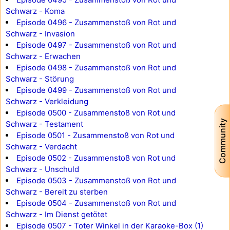
Schwarz - Koma
Episode 0496 - Zusammenstoß von Rot und
Schwarz - Invasion
Episode 0497 - Zusammenstoß von Rot und
Schwarz - Erwachen
Episode 0498 - Zusammenstoß von Rot und
Schwarz - Störung
Episode 0499 - Zusammenstoß von Rot und
Schwarz - Verkleidung
Episode 0500 - Zusammenstoß von Rot und
Community
Schwarz - Testament
Episode 0501 - Zusammenstoß von Rot und
Schwarz - Verdacht
Episode 0502 - Zusammenstoß von Rot und
Schwarz - Unschuld
Episode 0503 - Zusammenstoß von Rot und
Schwarz - Bereit zu sterben
Episode 0504 - Zusammenstoß von Rot und
Schwarz - Im Dienst getötet
Episode 0507 - Toter Winkel in der Karaoke-Box (1)