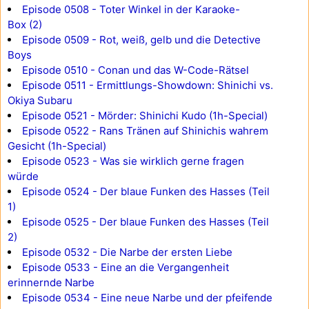
Episode 0508 - Toter Winkel in der Karaoke-
Box (2)
Episode 0509 - Rot, weiß, gelb und die Detective
Boys
Episode 0510 - Conan und das W-Code-Rätsel
Episode 0511 - Ermittlungs-Showdown: Shinichi vs.
Okiya Subaru
Episode 0521 - Mörder: Shinichi Kudo (1h-Special)
Episode 0522 - Rans Tränen auf Shinichis wahrem
Gesicht (1h-Special)
Episode 0523 - Was sie wirklich gerne fragen
würde
Episode 0524 - Der blaue Funken des Hasses (Teil
1)
Episode 0525 - Der blaue Funken des Hasses (Teil
2)
Episode 0532 - Die Narbe der ersten Liebe
Episode 0533 - Eine an die Vergangenheit
erinnernde Narbe
Episode 0534 - Eine neue Narbe und der pfeifende