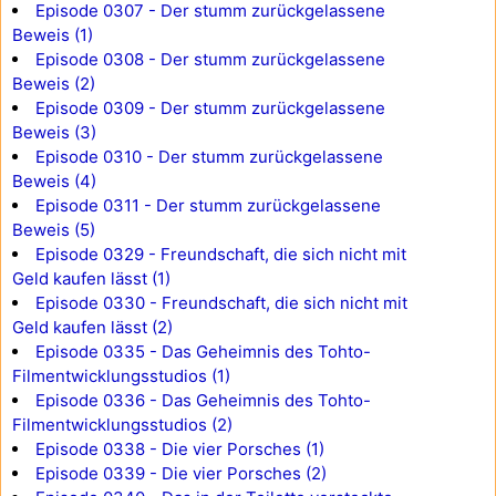
Episode 0307 - Der stumm zurückgelassene
Beweis (1)
Episode 0308 - Der stumm zurückgelassene
Beweis (2)
Episode 0309 - Der stumm zurückgelassene
Beweis (3)
Episode 0310 - Der stumm zurückgelassene
Beweis (4)
Episode 0311 - Der stumm zurückgelassene
Beweis (5)
Episode 0329 - Freundschaft, die sich nicht mit
Geld kaufen lässt (1)
Episode 0330 - Freundschaft, die sich nicht mit
Geld kaufen lässt (2)
Episode 0335 - Das Geheimnis des Tohto-
Filmentwicklungsstudios (1)
Episode 0336 - Das Geheimnis des Tohto-
Filmentwicklungsstudios (2)
Episode 0338 - Die vier Porsches (1)
Episode 0339 - Die vier Porsches (2)