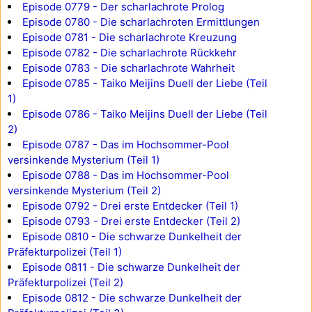
Episode 0779 - Der scharlachrote Prolog
Episode 0780 - Die scharlachroten Ermittlungen
Episode 0781 - Die scharlachrote Kreuzung
Episode 0782 - Die scharlachrote Rückkehr
Episode 0783 - Die scharlachrote Wahrheit
Episode 0785 - Taiko Meijins Duell der Liebe (Teil
1)
Episode 0786 - Taiko Meijins Duell der Liebe (Teil
2)
Episode 0787 - Das im Hochsommer-Pool
versinkende Mysterium (Teil 1)
Episode 0788 - Das im Hochsommer-Pool
versinkende Mysterium (Teil 2)
Episode 0792 - Drei erste Entdecker (Teil 1)
Episode 0793 - Drei erste Entdecker (Teil 2)
Episode 0810 - Die schwarze Dunkelheit der
Präfekturpolizei (Teil 1)
Episode 0811 - Die schwarze Dunkelheit der
Präfekturpolizei (Teil 2)
Episode 0812 - Die schwarze Dunkelheit der