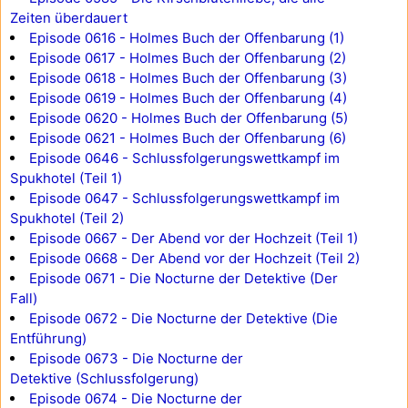
Zeiten überdauert
Episode 0616 - Holmes Buch der Offenbarung (1)
Episode 0617 - Holmes Buch der Offenbarung (2)
Episode 0618 - Holmes Buch der Offenbarung (3)
Episode 0619 - Holmes Buch der Offenbarung (4)
Episode 0620 - Holmes Buch der Offenbarung (5)
Episode 0621 - Holmes Buch der Offenbarung (6)
Episode 0646 - Schlussfolgerungswettkampf im
Spukhotel (Teil 1)
Episode 0647 - Schlussfolgerungswettkampf im
Spukhotel (Teil 2)
Episode 0667 - Der Abend vor der Hochzeit (Teil 1)
Episode 0668 - Der Abend vor der Hochzeit (Teil 2)
Episode 0671 - Die Nocturne der Detektive (Der
Fall)
Episode 0672 - Die Nocturne der Detektive (Die
Entführung)
Episode 0673 - Die Nocturne der
Detektive (Schlussfolgerung)
Episode 0674 - Die Nocturne der