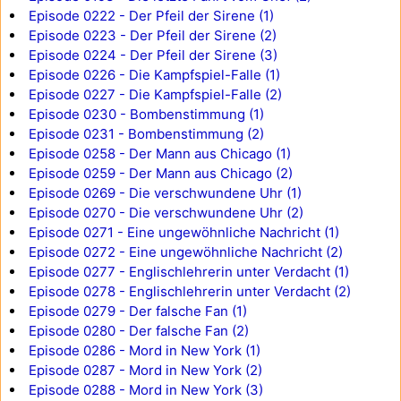
Episode 0222 - Der Pfeil der Sirene (1)
Episode 0223 - Der Pfeil der Sirene (2)
Episode 0224 - Der Pfeil der Sirene (3)
Episode 0226 - Die Kampfspiel-Falle (1)
Episode 0227 - Die Kampfspiel-Falle (2)
Episode 0230 - Bombenstimmung (1)
Episode 0231 - Bombenstimmung (2)
Episode 0258 - Der Mann aus Chicago (1)
Episode 0259 - Der Mann aus Chicago (2)
Episode 0269 - Die verschwundene Uhr (1)
Episode 0270 - Die verschwundene Uhr (2)
Episode 0271 - Eine ungewöhnliche Nachricht (1)
Episode 0272 - Eine ungewöhnliche Nachricht (2)
Episode 0277 - Englischlehrerin unter Verdacht (1)
Episode 0278 - Englischlehrerin unter Verdacht (2)
Episode 0279 - Der falsche Fan (1)
Episode 0280 - Der falsche Fan (2)
Episode 0286 - Mord in New York (1)
Episode 0287 - Mord in New York (2)
Episode 0288 - Mord in New York (3)