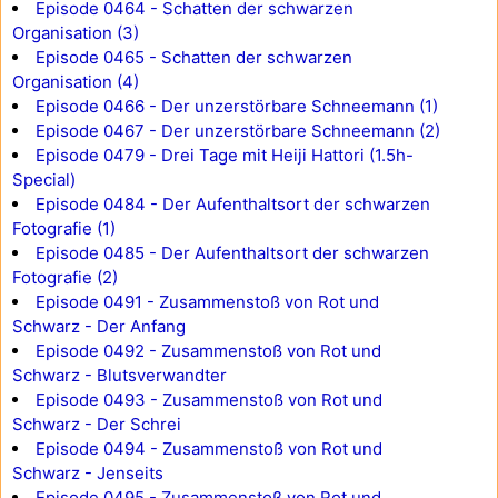
Episode 0464 - Schatten der schwarzen
Organisation (3)
Episode 0465 - Schatten der schwarzen
Organisation (4)
Episode 0466 - Der unzerstörbare Schneemann (1)
Episode 0467 - Der unzerstörbare Schneemann (2)
Episode 0479 - Drei Tage mit Heiji Hattori (1.5h-
Special)
Episode 0484 - Der Aufenthaltsort der schwarzen
Fotografie (1)
Episode 0485 - Der Aufenthaltsort der schwarzen
Fotografie (2)
Episode 0491 - Zusammenstoß von Rot und
Schwarz - Der Anfang
Episode 0492 - Zusammenstoß von Rot und
Schwarz - Blutsverwandter
Episode 0493 - Zusammenstoß von Rot und
Schwarz - Der Schrei
Episode 0494 - Zusammenstoß von Rot und
Schwarz - Jenseits
Episode 0495 - Zusammenstoß von Rot und