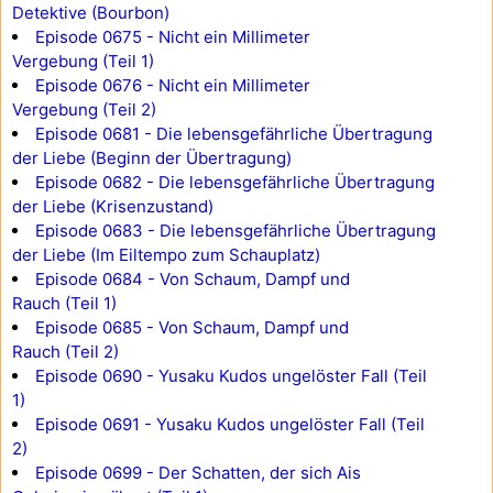
Detektive (Bourbon)
Episode 0675 - Nicht ein Millimeter
Vergebung (Teil 1)
Episode 0676 - Nicht ein Millimeter
Vergebung (Teil 2)
Episode 0681 - Die lebensgefährliche Übertragung
der Liebe (Beginn der Übertragung)
Episode 0682 - Die lebensgefährliche Übertragung
der Liebe (Krisenzustand)
Episode 0683 - Die lebensgefährliche Übertragung
der Liebe (Im Eiltempo zum Schauplatz)
Episode 0684 - Von Schaum, Dampf und
Rauch (Teil 1)
Episode 0685 - Von Schaum, Dampf und
Rauch (Teil 2)
Episode 0690 - Yusaku Kudos ungelöster Fall (Teil
1)
Episode 0691 - Yusaku Kudos ungelöster Fall (Teil
2)
Episode 0699 - Der Schatten, der sich Ais