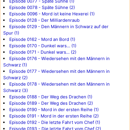
Episode 0077 - Späte Sühne (1)
Episode 0078 - Späte Sühne (2)
Episode 0096 - Mord ist keine Hexerei (1)
Episode 0128 - Der Milliardenraub
Episode 0129 - Den Männern in Schwarz auf der
Spur (1)
Episode 0162 - Mord an Bord (1)
Episode 0170 - Dunkel wars... (1)
Episode 0171 - Dunkel wars... (2)
Episode 0176 - Wiedersehen mit den Männern in
Schwarz (1)
Episode 0177 - Wiedersehen mit den Männern in
Schwarz (2)
Episode 0178 - Wiedersehen mit den Männern in
Schwarz (3)
Episode 0188 - Der Weg des Drachen (1)
Episode 0189 - Der Weg des Drachen (2)
Episode 0190 - Mord in der ersten Reihe (1)
Episode 0191 - Mord in der ersten Reihe (2)
Episode 0192 - Die letzte Fahrt vom Chef (1)
Episode 0193 - Die letzte Fahrt vom Chef (2)