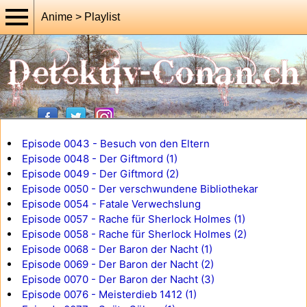
Anime > Playlist
Episode 0043 - Besuch von den Eltern
Episode 0048 - Der Giftmord (1)
Episode 0049 - Der Giftmord (2)
Episode 0050 - Der verschwundene Bibliothekar
Episode 0054 - Fatale Verwechslung
Episode 0057 - Rache für Sherlock Holmes (1)
Episode 0058 - Rache für Sherlock Holmes (2)
Episode 0068 - Der Baron der Nacht (1)
Episode 0069 - Der Baron der Nacht (2)
Episode 0070 - Der Baron der Nacht (3)
Episode 0076 - Meisterdieb 1412 (1)