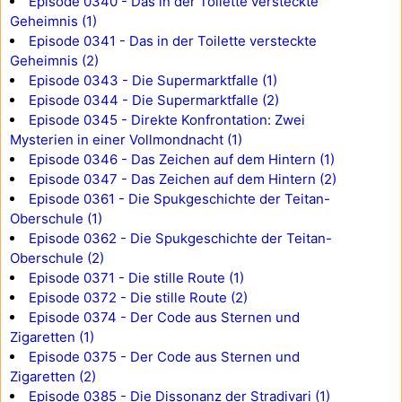
Episode 0340 - Das in der Toilette versteckte
Geheimnis (1)
Episode 0341 - Das in der Toilette versteckte
Geheimnis (2)
Episode 0343 - Die Supermarktfalle (1)
Episode 0344 - Die Supermarktfalle (2)
Episode 0345 - Direkte Konfrontation: Zwei
Mysterien in einer Vollmondnacht (1)
Episode 0346 - Das Zeichen auf dem Hintern (1)
Episode 0347 - Das Zeichen auf dem Hintern (2)
Episode 0361 - Die Spukgeschichte der Teitan-
Oberschule (1)
Episode 0362 - Die Spukgeschichte der Teitan-
Oberschule (2)
Episode 0371 - Die stille Route (1)
Episode 0372 - Die stille Route (2)
Episode 0374 - Der Code aus Sternen und
Zigaretten (1)
Episode 0375 - Der Code aus Sternen und
Zigaretten (2)
Episode 0385 - Die Dissonanz der Stradivari (1)