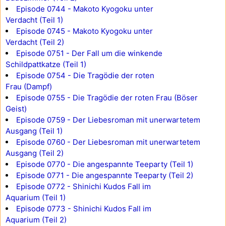
Episode 0744 - Makoto Kyogoku unter
Verdacht (Teil 1)
Episode 0745 - Makoto Kyogoku unter
Verdacht (Teil 2)
Episode 0751 - Der Fall um die winkende
Schildpattkatze (Teil 1)
Episode 0754 - Die Tragödie der roten
Frau (Dampf)
Episode 0755 - Die Tragödie der roten Frau (Böser
Geist)
Episode 0759 - Der Liebesroman mit unerwartetem
Ausgang (Teil 1)
Episode 0760 - Der Liebesroman mit unerwartetem
Ausgang (Teil 2)
Episode 0770 - Die angespannte Teeparty (Teil 1)
Episode 0771 - Die angespannte Teeparty (Teil 2)
Episode 0772 - Shinichi Kudos Fall im
Aquarium (Teil 1)
Episode 0773 - Shinichi Kudos Fall im
Aquarium (Teil 2)