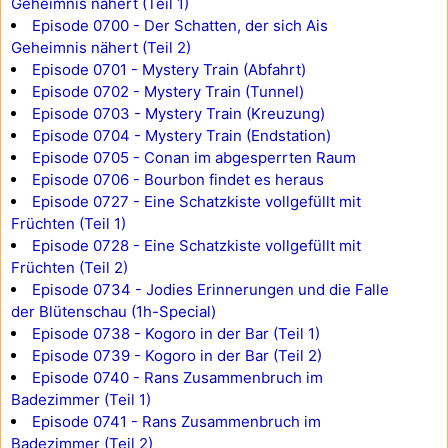
Geheimnis nähert (Teil 1)
Episode 0700 - Der Schatten, der sich Ais
Geheimnis nähert (Teil 2)
Episode 0701 - Mystery Train (Abfahrt)
Episode 0702 - Mystery Train (Tunnel)
Episode 0703 - Mystery Train (Kreuzung)
Episode 0704 - Mystery Train (Endstation)
Episode 0705 - Conan im abgesperrten Raum
Episode 0706 - Bourbon findet es heraus
Episode 0727 - Eine Schatzkiste vollgefüllt mit
Früchten (Teil 1)
Episode 0728 - Eine Schatzkiste vollgefüllt mit
Früchten (Teil 2)
Episode 0734 - Jodies Erinnerungen und die Falle
der Blütenschau (1h-Special)
Episode 0738 - Kogoro in der Bar (Teil 1)
Episode 0739 - Kogoro in der Bar (Teil 2)
Episode 0740 - Rans Zusammenbruch im
Badezimmer (Teil 1)
Episode 0741 - Rans Zusammenbruch im
Badezimmer (Teil 2)