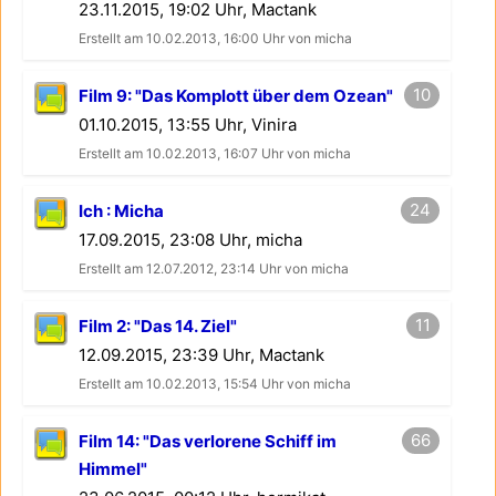
23.11.2015, 19:02 Uhr, Mactank
Erstellt am 10.02.2013, 16:00 Uhr von micha
10
Film 9: "Das Komplott über dem Ozean"
01.10.2015, 13:55 Uhr, Vinira
Erstellt am 10.02.2013, 16:07 Uhr von micha
24
Ich : Micha
17.09.2015, 23:08 Uhr, micha
Erstellt am 12.07.2012, 23:14 Uhr von micha
11
Film 2: "Das 14. Ziel"
12.09.2015, 23:39 Uhr, Mactank
Erstellt am 10.02.2013, 15:54 Uhr von micha
66
Film 14: "Das verlorene Schiff im
Himmel"