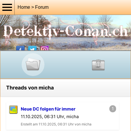
Home > Forum
Threads von micha
1
Neue DC folgen für immer
11.10.2025, 06:31 Uhr, micha
Erstellt am 11.10.2025, 06:31 Uhr von micha